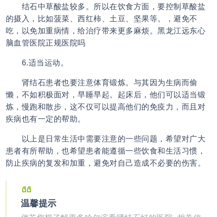
结石中草酸盐较多。所以在饮食方面，要控制草酸盐
的摄入，比如菠菜、西红柿、土豆、坚果等。，避免不
吃，以免加重病情，给治疗带来更多麻烦。黑龙江远东心
脑血管医院正规医院吗
6.适当运动。
肾结石患者也要注意体育锻炼。与其因为生病而偷
懒，不如积极面对，早睡早起。起床后，他们可以适当锻
炼，慢跑和散步，这不仅可以提高他们的免疫力，而且对
疾病也有一定的帮助。
以上是日常生活中需要注意的一些问题，希望对广大
患者有所帮助，也希望患者能遵循一些饮食和生活习惯，
防止疾病的复发和加重，避免对自己造成不必要的伤害。
温馨提示