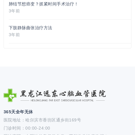
肺结节想癌变？抓紧时间手术治疗！
3年前
下肢静脉曲张治疗方法
3年前
365天全年无休
医院地址：哈尔滨市香坊区通乡街169号
门诊时间：00:00-24:00