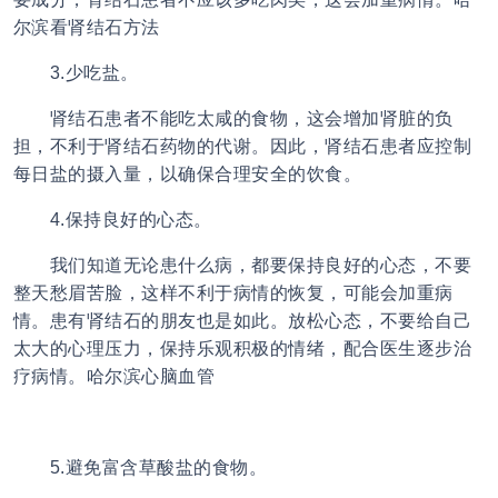
尔滨看肾结石方法
3.少吃盐。
肾结石患者不能吃太咸的食物，这会增加肾脏的负
担，不利于肾结石药物的代谢。因此，肾结石患者应控制
每日盐的摄入量，以确保合理安全的饮食。
4.保持良好的心态。
我们知道无论患什么病，都要保持良好的心态，不要
整天愁眉苦脸，这样不利于病情的恢复，可能会加重病
情。患有肾结石的朋友也是如此。放松心态，不要给自己
太大的心理压力，保持乐观积极的情绪，配合医生逐步治
疗病情。哈尔滨心脑血管
5.避免富含草酸盐的食物。